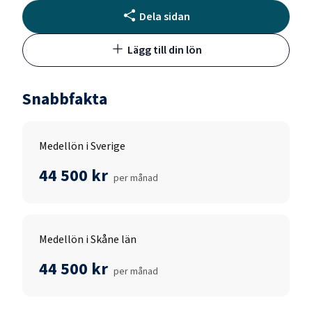
Dela sidan
Lägg till din lön
Snabbfakta
Medellön i Sverige
44 500 kr
per månad
Medellön i Skåne län
44 500 kr
per månad