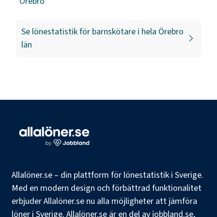
Örebro
Se lönestatistik för
barnskötare
i hela
Örebro
län
Allalöner.se – din plattform för lönestatistik i Sverige.
Med en modern design och förbättrad funktionalitet
erbjuder Allalöner.se nu alla möjligheter att jämföra
löner i Sverige. Allalöner.se är en del av jobbland.se,