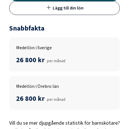
Lägg till din lön
Snabbfakta
Medellön i Sverige
26 800 kr
per månad
Medellön i Örebro län
26 800 kr
per månad
Vill du se mer djupgående statistik för
barnskötare
?