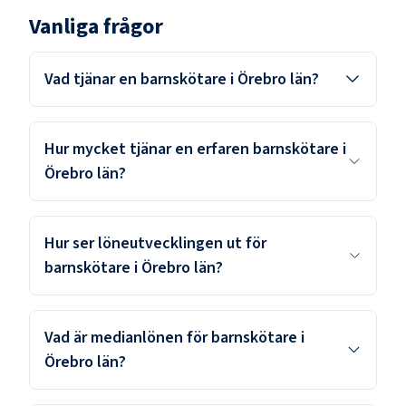
Vanliga frågor
Vad tjänar en barnskötare i Örebro län?
Hur mycket tjänar en erfaren barnskötare i
Örebro län?
Hur ser löneutvecklingen ut för
barnskötare i Örebro län?
Vad är medianlönen för barnskötare i
Örebro län?