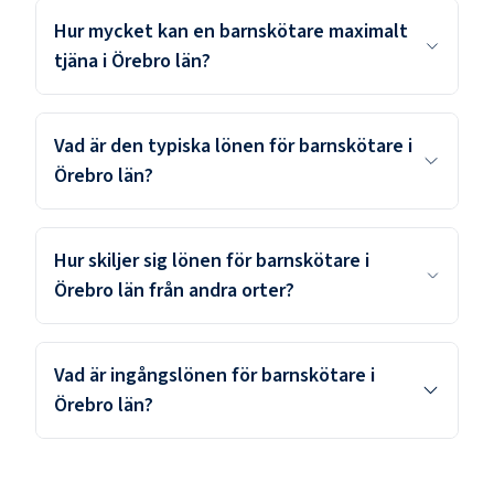
Hur mycket kan en barnskötare maximalt
tjäna i Örebro län?
Vad är den typiska lönen för barnskötare i
Örebro län?
Hur skiljer sig lönen för barnskötare i
Örebro län från andra orter?
Vad är ingångslönen för barnskötare i
Örebro län?