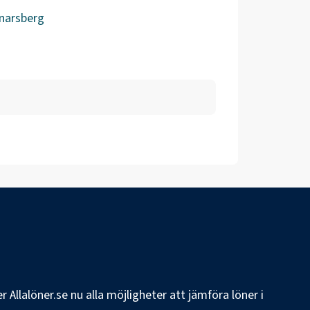
narsberg
 Allalöner.se nu alla möjligheter att jämföra löner i