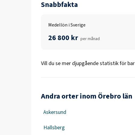
Snabbfakta
Medellön i Sverige
26 800 kr
per månad
Vill du se mer djupgående statistik för
bar
Andra orter inom Örebro län
Askersund
Hallsberg