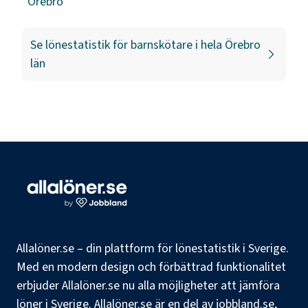
Örebro
Se lönestatistik för
barnskötare
i hela
Örebro
län
Allalöner.se – din plattform för lönestatistik i Sverige.
Med en modern design och förbättrad funktionalitet
erbjuder Allalöner.se nu alla möjligheter att jämföra
löner i Sverige. Allalöner.se är en del av jobbland.se,