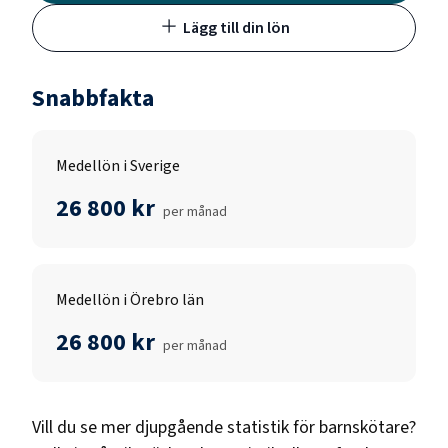
Lägg till din lön
Snabbfakta
Medellön i Sverige
26 800 kr
per månad
Medellön i Örebro län
26 800 kr
per månad
Vill du se mer djupgående statistik för
barnskötare
?