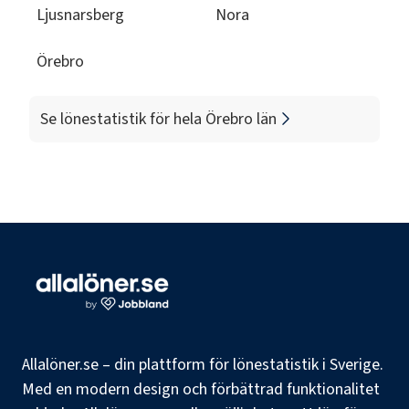
Ljusnarsberg
Nora
Örebro
Se lönestatistik för hela
Örebro län
Allalöner.se – din plattform för lönestatistik i Sverige.
Med en modern design och förbättrad funktionalitet