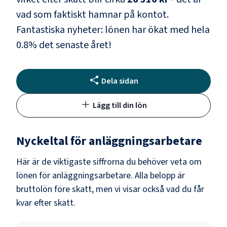
vad som faktiskt hamnar på kontot.
Fantastiska nyheter: lönen har ökat med hela
0.8
% det senaste året!
Dela sidan
Lägg till din lön
Nyckeltal för
anläggningsarbetare
Här är de viktigaste siffrorna du behöver veta om
lönen för
anläggningsarbetare
. Alla belopp är
bruttolön före skatt, men vi visar också vad du får
kvar efter skatt.