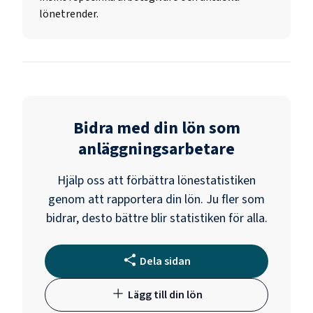
lönetrender.
Bidra med din lön som
anläggningsarbetare
Hjälp oss att förbättra lönestatistiken
genom att rapportera din lön. Ju fler som
bidrar, desto bättre blir statistiken för alla.
Dela sidan
Lägg till din lön