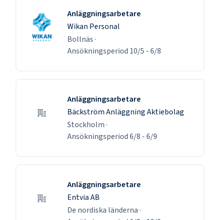
Anläggningsarbetare
Wikan Personal
Bollnäs
·
Ansökningsperiod
10/5
-
6/8
Anläggningsarbetare
Bäckström Anläggning Aktiebolag
Stockholm
·
Ansökningsperiod
6/8
-
6/9
Anläggningsarbetare
Entvia AB
De nordiska länderna
·