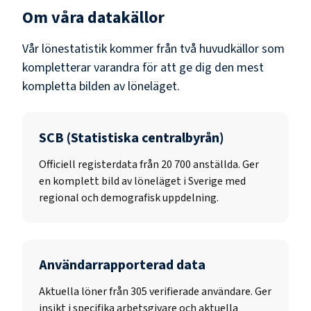
Om våra datakällor
Vår lönestatistik kommer från två huvudkällor som
kompletterar varandra för att ge dig den mest
kompletta bilden av löneläget.
SCB (Statistiska centralbyrån)
Officiell registerdata från
20 700
anställda. Ger
en komplett bild av löneläget i Sverige med
regional och demografisk uppdelning.
Användarrapporterad data
Aktuella löner från 305 verifierade användare. Ger
insikt i specifika arbetsgivare och aktuella