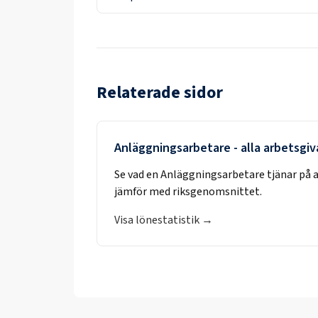
Relaterade sidor
Anläggningsarbetare
- alla arbetsgiv
Se vad en
Anläggningsarbetare
tjänar på 
jämför med riksgenomsnittet.
Visa lönestatistik →