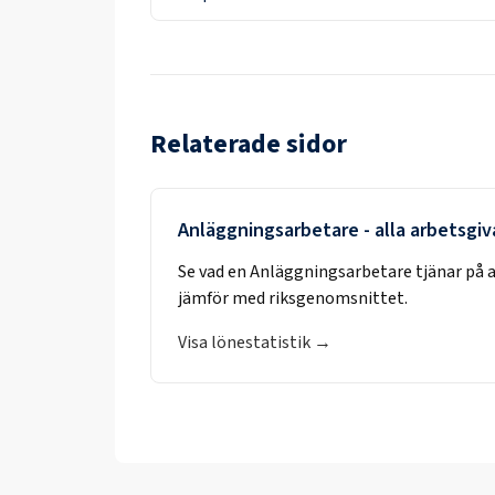
Relaterade sidor
Anläggningsarbetare
- alla arbetsgiv
Se vad en
Anläggningsarbetare
tjänar på 
jämför med riksgenomsnittet.
Visa lönestatistik →