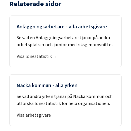
Relaterade sidor
Anläggningsarbetare
- alla arbetsgivare
Se vad en
Anläggningsarbetare
tjänar på andra
arbetsplatser och jämför med riksgenomsnittet.
Visa lönestatistik →
Nacka kommun
- alla yrken
Se vad andra yrken tjänar på
Nacka kommun
och
utforska lönestatistik för hela organisationen.
Visa arbetsgivare →