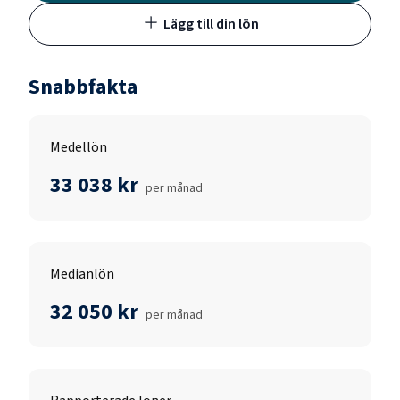
Lägg till din lön
Snabbfakta
Medellön
33 038 kr
per månad
Medianlön
32 050 kr
per månad