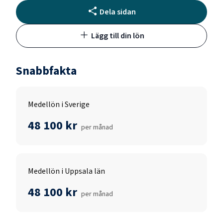
Dela sidan
Lägg till din lön
Snabbfakta
Medellön i Sverige
48 100 kr
per månad
Medellön i Uppsala län
48 100 kr
per månad