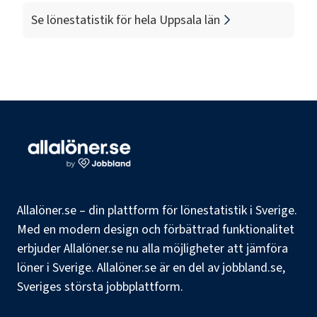
Se lönestatistik för hela
Uppsala län
Allalöner.se – din plattform för lönestatistik i Sverige.
Med en modern design och förbättrad funktionalitet
erbjuder Allalöner.se nu alla möjligheter att jämföra
löner i Sverige. Allalöner.se är en del av jobbland.se,
Sveriges största jobbplattform.