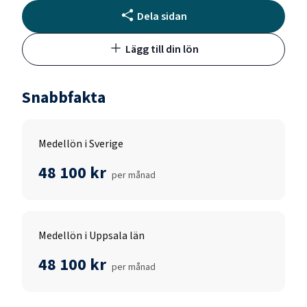
Dela sidan
Lägg till din lön
Snabbfakta
Medellön i Sverige
48 100 kr
per månad
Medellön i Uppsala län
48 100 kr
per månad