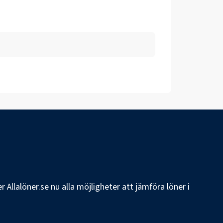
 Allalöner.se nu alla möjligheter att jämföra löner i