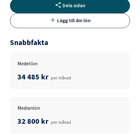
Dela sidan
Lägg till din lön
Snabbfakta
Medellön
34 485 kr
per månad
Medianlön
32 800 kr
per månad