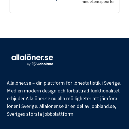
medellön
rapporter
Allalöner.se – din plattform för lönestatistik i Sverige.
Med en modern design och förbättrad funktionalitet
erbjuder Allalöner.se nu alla möjligheter att jämföra
löner i Sverige. Allalöner.se är en del av jobbland.se,
Sveriges största jobbplattform.