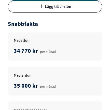
Lägg till din lön
Snabbfakta
Medellön
34 770 kr
per månad
Medianlön
35 000 kr
per månad