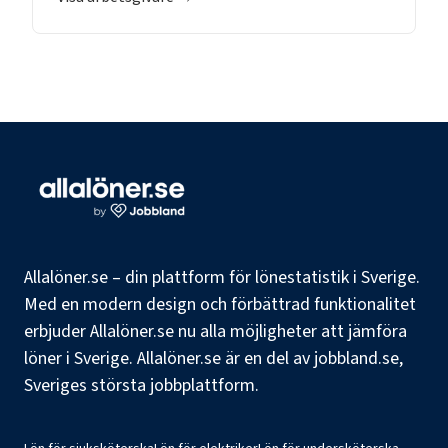
Allalöner.se – din plattform för lönestatistik i Sverige.
Med en modern design och förbättrad funktionalitet
erbjuder Allalöner.se nu alla möjligheter att jämföra
löner i Sverige. Allalöner.se är en del av jobbland.se,
Sveriges största jobbplattform.