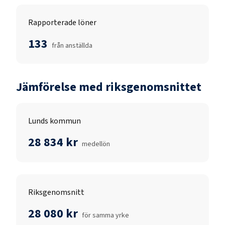
Rapporterade löner
133
från anställda
Jämförelse med riksgenomsnittet
Lunds kommun
28 834 kr
medellön
Riksgenomsnitt
28 080 kr
för samma yrke