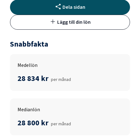
Dela sidan
Lägg till din lön
Snabbfakta
Medellön
28 834 kr
per månad
Medianlön
28 800 kr
per månad