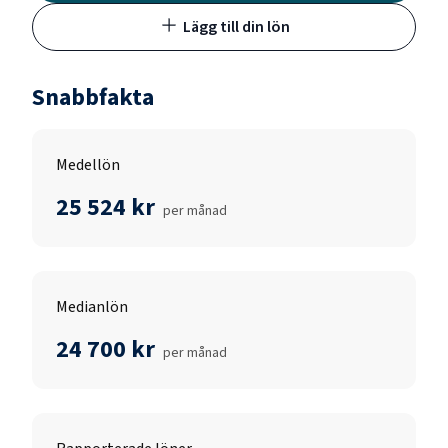
Lägg till din lön
Snabbfakta
Medellön
25 524 kr
per månad
Medianlön
24 700 kr
per månad