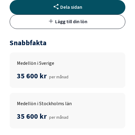
Dela sidan
Lägg till din lön
Snabbfakta
Medellön i Sverige
35 600 kr
per månad
Medellön i Stockholms län
35 600 kr
per månad