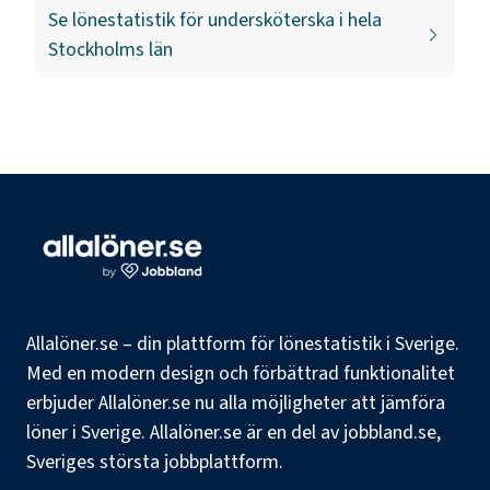
Se lönestatistik för
undersköterska
i hela
Stockholms län
Allalöner.se – din plattform för lönestatistik i Sverige.
Med en modern design och förbättrad funktionalitet
erbjuder Allalöner.se nu alla möjligheter att jämföra
löner i Sverige. Allalöner.se är en del av jobbland.se,
Sveriges största jobbplattform.