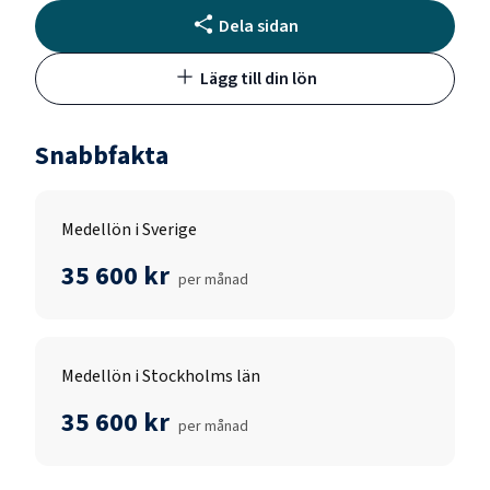
Dela sidan
Lägg till din lön
Snabbfakta
Medellön i Sverige
35 600 kr
per månad
Medellön i Stockholms län
35 600 kr
per månad