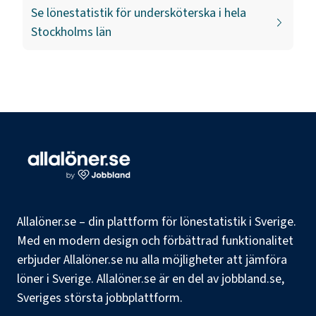
Se lönestatistik för
undersköterska
i hela
Stockholms län
Allalöner.se – din plattform för lönestatistik i Sverige.
Med en modern design och förbättrad funktionalitet
erbjuder Allalöner.se nu alla möjligheter att jämföra
löner i Sverige. Allalöner.se är en del av jobbland.se,
Sveriges största jobbplattform.