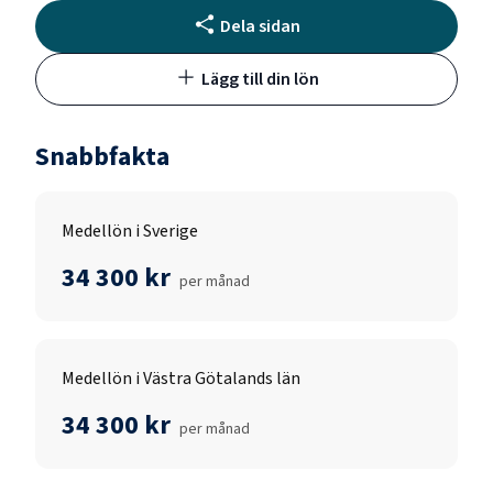
Dela sidan
Lägg till din lön
Snabbfakta
Medellön i Sverige
34 300 kr
per månad
Medellön i Västra Götalands län
34 300 kr
per månad