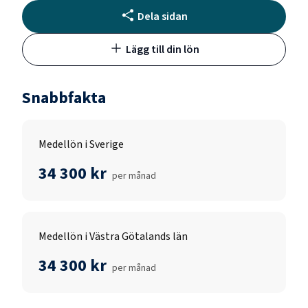
Dela sidan
Lägg till din lön
Snabbfakta
Medellön i Sverige
34 300 kr
per månad
Medellön i Västra Götalands län
34 300 kr
per månad