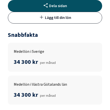
Dela sidan
Lägg till din lön
Snabbfakta
Medellön i Sverige
34 300 kr
per månad
Medellön i Västra Götalands län
34 300 kr
per månad