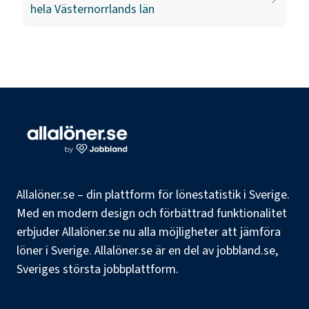
hela
Västernorrlands län
Allalöner.se – din plattform för lönestatistik i Sverige.
Med en modern design och förbättrad funktionalitet
erbjuder Allalöner.se nu alla möjligheter att jämföra
löner i Sverige. Allalöner.se är en del av jobbland.se,
Sveriges största jobbplattform.