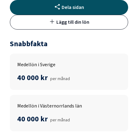
Dela sidan
Lägg till din lön
Snabbfakta
Medellön i Sverige
40 000 kr
per månad
Medellön i Västernorrlands län
40 000 kr
per månad