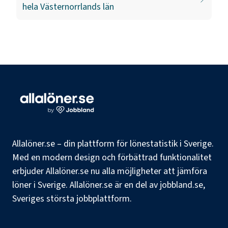
hela
Västernorrlands län
Allalöner.se – din plattform för lönestatistik i Sverige.
Med en modern design och förbättrad funktionalitet
erbjuder Allalöner.se nu alla möjligheter att jämföra
löner i Sverige. Allalöner.se är en del av jobbland.se,
Sveriges största jobbplattform.