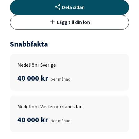
Dela sidan
Lägg till din lön
Snabbfakta
Medellön i Sverige
40 000 kr
per månad
Medellön i Västernorrlands län
40 000 kr
per månad