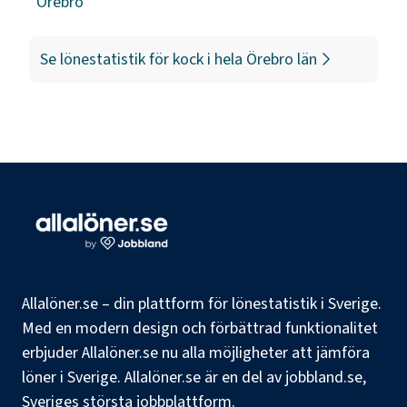
Örebro
Se lönestatistik för
kock
i hela
Örebro län
Allalöner.se – din plattform för lönestatistik i Sverige.
Med en modern design och förbättrad funktionalitet
erbjuder Allalöner.se nu alla möjligheter att jämföra
löner i Sverige. Allalöner.se är en del av jobbland.se,
Sveriges största jobbplattform.