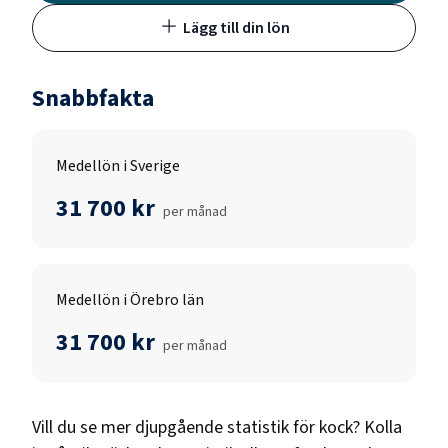
Lägg till din lön
Snabbfakta
Medellön i Sverige
31 700 kr
per månad
Medellön i Örebro län
31 700 kr
per månad
Vill du se mer djupgående statistik för
kock
? Kolla