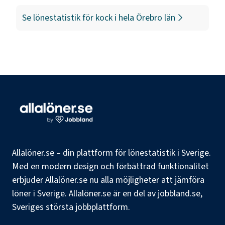
Se lönestatistik för
kock
i hela
Örebro län
Allalöner.se – din plattform för lönestatistik i Sverige.
Med en modern design och förbättrad funktionalitet
erbjuder Allalöner.se nu alla möjligheter att jämföra
löner i Sverige. Allalöner.se är en del av jobbland.se,
Sveriges största jobbplattform.