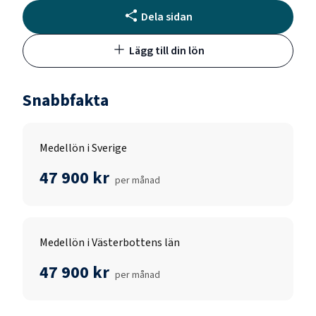
Dela sidan
Lägg till din lön
Snabbfakta
Medellön i Sverige
47 900 kr
per månad
Medellön i Västerbottens län
47 900 kr
per månad