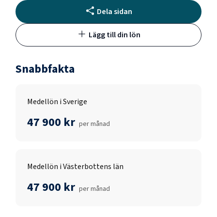
Dela sidan
Lägg till din lön
Snabbfakta
Medellön i Sverige
47 900 kr
per månad
Medellön i Västerbottens län
47 900 kr
per månad