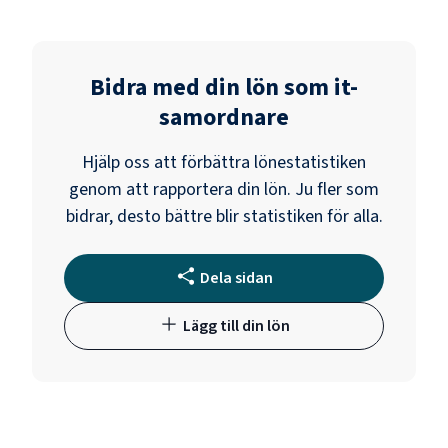
Bidra med din lön som
it-
samordnare
Hjälp oss att förbättra lönestatistiken
genom att rapportera din lön. Ju fler som
bidrar, desto bättre blir statistiken för alla.
Dela sidan
Lägg till din lön