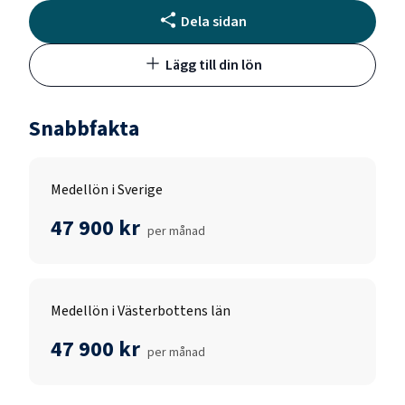
Dela sidan
Lägg till din lön
Snabbfakta
Medellön i Sverige
47 900 kr
per månad
Medellön i Västerbottens län
47 900 kr
per månad