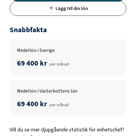
Lägg till din lön
Snabbfakta
Medellön i Sverige
69 400 kr
per månad
Medellön i Västerbottens län
69 400 kr
per månad
Vill du se mer djupgående statistik för
enhetschef
?