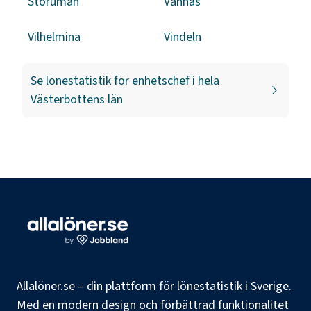
Storuman
Vännäs
Vilhelmina
Vindeln
Se lönestatistik för
enhetschef
i hela
Västerbottens län
Allalöner.se – din plattform för lönestatistik i Sverige.
Med en modern design och förbättrad funktionalitet