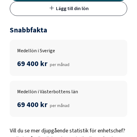
Lägg till din lön
Snabbfakta
Medellön i Sverige
69 400 kr
per månad
Medellön i Västerbottens län
69 400 kr
per månad
Vill du se mer djupgående statistik för
enhetschef
?