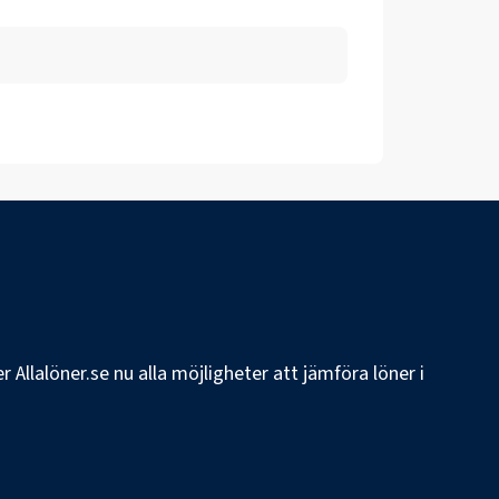
 Allalöner.se nu alla möjligheter att jämföra löner i