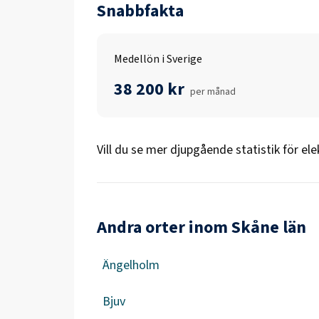
Snabbfakta
Medellön i Sverige
38 200 kr
per månad
Vill du se mer djupgående statistik för
ele
Andra orter inom Skåne län
Ängelholm
Bjuv