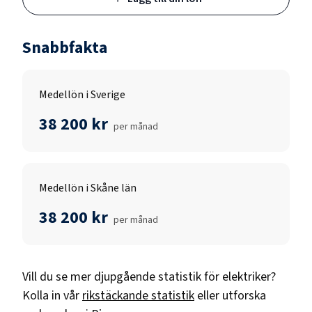
Snabbfakta
Medellön i Sverige
38 200 kr
per månad
Medellön i Skåne län
38 200 kr
per månad
Vill du se mer djupgående statistik för
elektriker
?
Kolla in vår
rikstäckande statistik
eller utforska