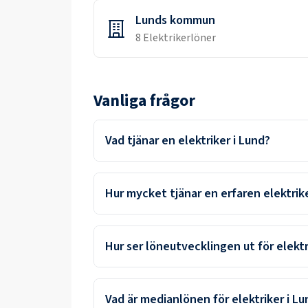
Lunds kommun
8
Elektriker
löner
Vanliga frågor
Vad tjänar en elektriker i Lund?
Hur mycket tjänar en erfaren elektrike
Hur ser löneutvecklingen ut för elektr
Vad är medianlönen för elektriker i Lu