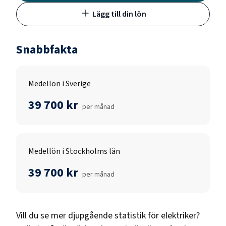
Lägg till din lön
Snabbfakta
Medellön i Sverige
39 700 kr
per månad
Medellön i Stockholms län
39 700 kr
per månad
Vill du se mer djupgående statistik för
elektriker
?