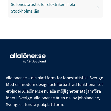
Se lönestatistik för
elektriker
i hela
Stockholms län
Allalöner.se – din plattform för lönestatistik i Sverige.
Med en modern design och förbättrad funktionalitet
erbjuder Allalöner.se nu alla möjligheter att jämföra
löner i Sverige. Allalöner.se är en del av jobbland.se,
Sveriges största jobbplattform.