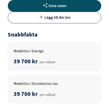
Dela sidan
Lägg till din lön
Snabbfakta
Medellön i Sverige
39 700 kr
per månad
Medellön i Stockholms län
39 700 kr
per månad