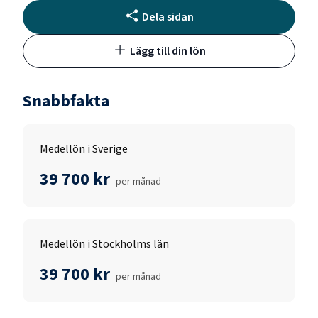
Dela sidan
Lägg till din lön
Snabbfakta
Medellön i Sverige
39 700 kr
per månad
Medellön i Stockholms län
39 700 kr
per månad