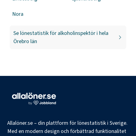
Nora
Se lönestatistik för
alkoholinspektör
i hela
Örebro län
Allalöner.se – din plattform för lönestatistik i Sverige.
Med en modern design och förbättrad funktionalitet