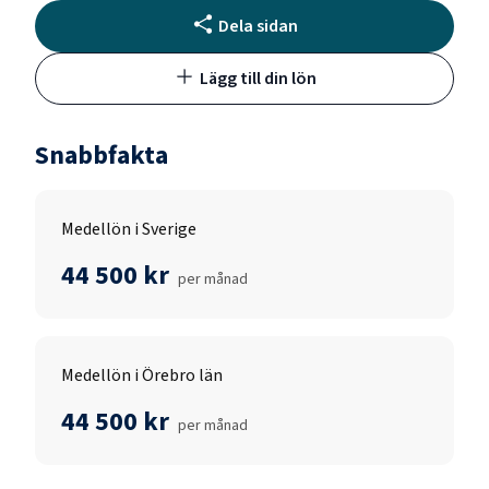
Dela sidan
Lägg till din lön
Snabbfakta
Medellön i Sverige
44 500 kr
per månad
Medellön i Örebro län
44 500 kr
per månad