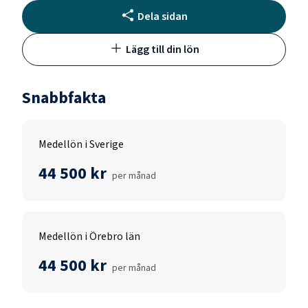
Dela sidan
Lägg till din lön
Snabbfakta
Medellön i Sverige
44 500 kr
per månad
Medellön i Örebro län
44 500 kr
per månad