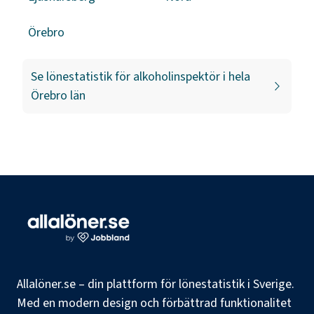
Örebro
Se lönestatistik för
alkoholinspektör
i hela
Örebro län
Allalöner.se – din plattform för lönestatistik i Sverige.
Med en modern design och förbättrad funktionalitet