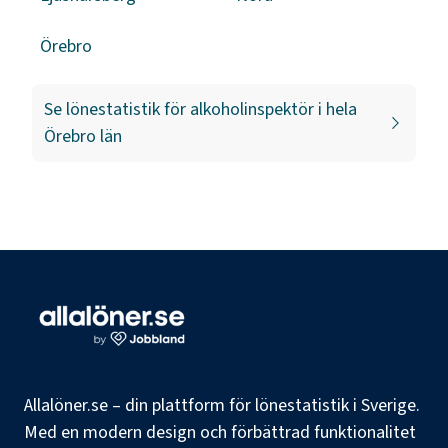
Örebro
Se lönestatistik för
alkoholinspektör
i hela
Örebro län
Allalöner.se – din plattform för lönestatistik i Sverige.
Med en modern design och förbättrad funktionalitet