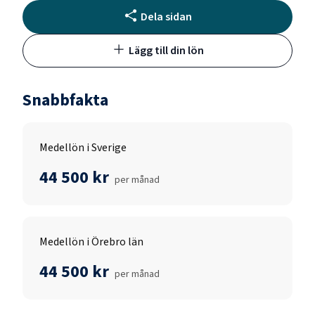
Dela sidan
Lägg till din lön
Snabbfakta
Medellön i Sverige
44 500 kr
per månad
Medellön i Örebro län
44 500 kr
per månad