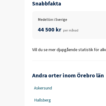
Snabbfakta
Medellön i Sverige
44 500 kr
per månad
Vill du se mer djupgående statistik för
alk
Andra orter inom Örebro län
Askersund
Hallsberg