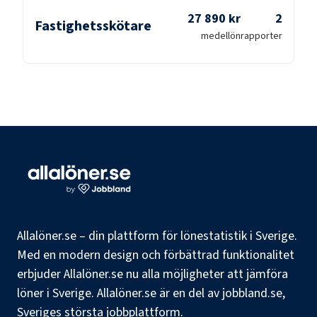
27 890 kr
2
Fastighetsskötare
medellön
rapporter
Allalöner.se – din plattform för lönestatistik i Sverige.
Med en modern design och förbättrad funktionalitet
erbjuder Allalöner.se nu alla möjligheter att jämföra
löner i Sverige. Allalöner.se är en del av jobbland.se,
Sveriges största jobbplattform.