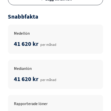
Snabbfakta
Medellön
41 620 kr
per månad
Medianlön
41 620 kr
per månad
Rapporterade löner