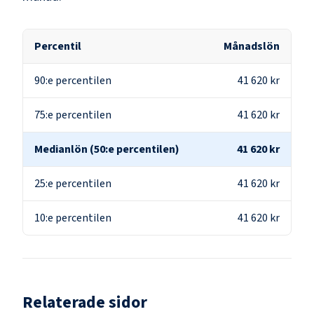
Percentil
Månadslön
90:e percentilen
41 620 kr
75:e percentilen
41 620 kr
Medianlön (50:e percentilen)
41 620 kr
25:e percentilen
41 620 kr
10:e percentilen
41 620 kr
Relaterade sidor