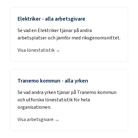
Elektriker
- alla arbetsgivare
Se vad en
Elektriker
tjänar på andra
arbetsplatser och jämför med riksgenomsnittet.
Visa lönestatistik →
Tranemo kommun
- alla yrken
Se vad andra yrken tjänar på
Tranemo kommun
och utforska lönestatistik för hela
organisationen.
Visa arbetsgivare →