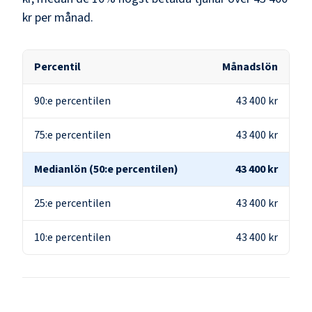
kr
per månad.
Percentil
Månadslön
90:e percentilen
43 400 kr
75:e percentilen
43 400 kr
Medianlön (50:e percentilen)
43 400 kr
25:e percentilen
43 400 kr
10:e percentilen
43 400 kr