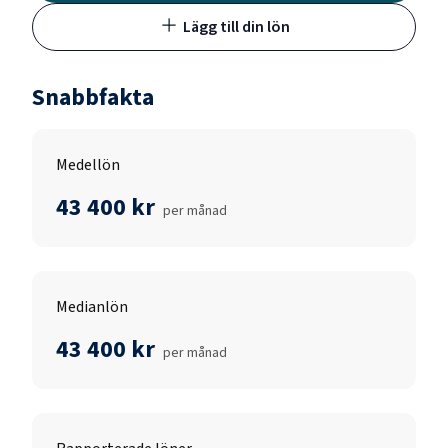
Lägg till din lön
Snabbfakta
Medellön
43 400 kr
per månad
Medianlön
43 400 kr
per månad