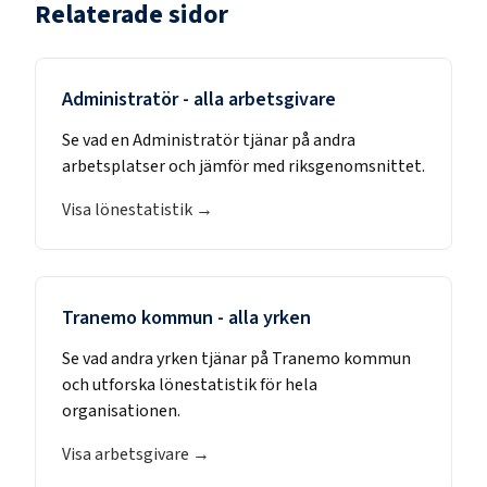
Relaterade sidor
Administratör
- alla arbetsgivare
Se vad en
Administratör
tjänar på andra
arbetsplatser och jämför med riksgenomsnittet.
Visa lönestatistik →
Tranemo kommun
- alla yrken
Se vad andra yrken tjänar på
Tranemo kommun
och utforska lönestatistik för hela
organisationen.
Visa arbetsgivare →