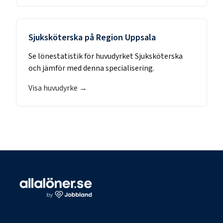
Sjuksköterska
på
Region Uppsala
Se lönestatistik för huvudyrket
Sjuksköterska
och jämför med denna specialisering.
Visa huvudyrke →