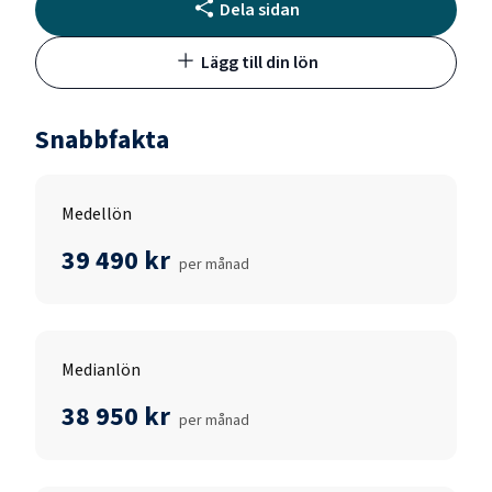
Dela sidan
Lägg till din lön
Snabbfakta
Medellön
39 490 kr
per månad
Medianlön
38 950 kr
per månad