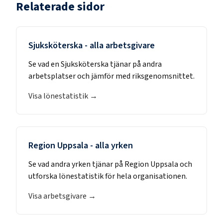
Relaterade sidor
Sjuksköterska
- alla arbetsgivare
Se vad en
Sjuksköterska
tjänar på andra
arbetsplatser och jämför med riksgenomsnittet.
Visa lönestatistik →
Region Uppsala
- alla yrken
Se vad andra yrken tjänar på
Region Uppsala
och
utforska lönestatistik för hela organisationen.
Visa arbetsgivare →