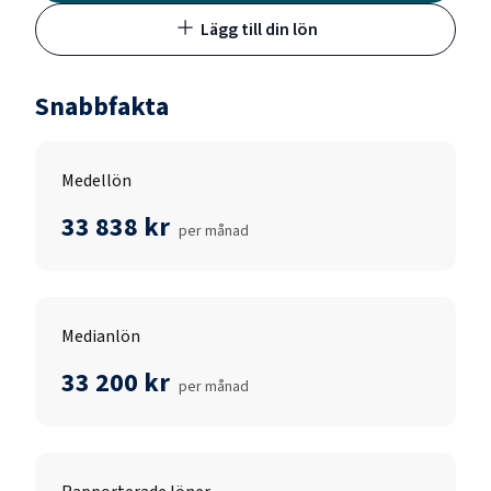
Lägg till din lön
Snabbfakta
Medellön
33 838 kr
per månad
Medianlön
33 200 kr
per månad