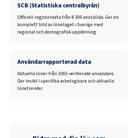
SCB (Statistiska centralbyrån)
Officiell registerdata från
8 300
anställda. Ger en
komplett bild av löneläget i Sverige med
regional och demografisk uppdelning.
Användarrapporterad data
Aktuella löner från 1065 verifierade användare.
Ger insikt i specifika arbetsgivare och aktuella
lönetrender.