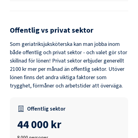
Offentlig vs privat sektor
Som
geriatriksjuksköterska
kan man jobba inom
både offentlig och privat sektor - och valet gör stor
skillnad för lönen!
Privat sektor erbjuder generellt
2100 kr mer per månad än offentlig sektor.
Utöver
lönen finns det andra viktiga faktorer som
trygghet, förmåner och arbetstider att överväga.
Offentlig sektor
44 000 kr
8 000
personer