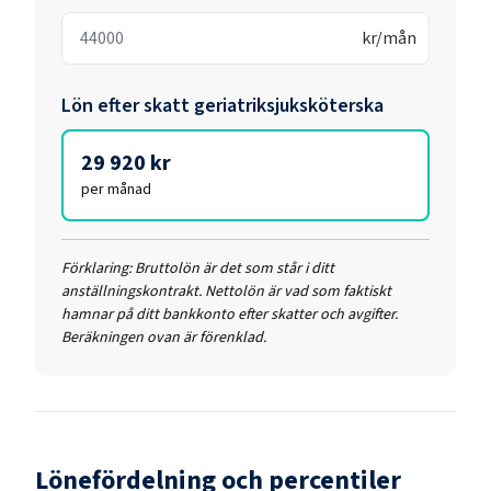
kr/mån
Lön efter skatt
geriatriksjuksköterska
29 920 kr
per månad
Förklaring:
Bruttolön är det som står i ditt
anställningskontrakt. Nettolön är vad som faktiskt
hamnar på ditt bankkonto efter skatter och avgifter.
Beräkningen ovan är förenklad.
Lönefördelning och percentiler